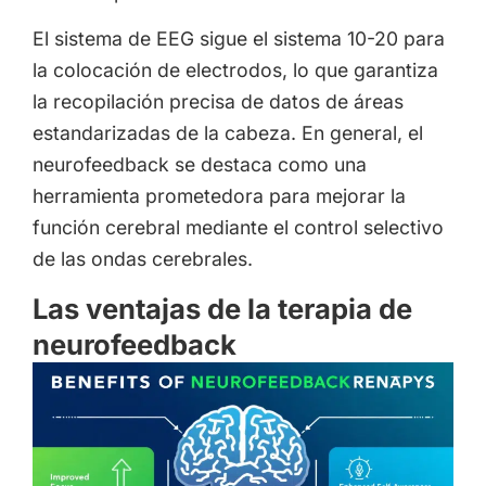
El sistema de EEG sigue el sistema 10-20 para
la colocación de electrodos, lo que garantiza
la recopilación precisa de datos de áreas
estandarizadas de la cabeza. En general, el
neurofeedback se destaca como una
herramienta prometedora para mejorar la
función cerebral mediante el control selectivo
de las ondas cerebrales.
Las ventajas de la terapia de
neurofeedback