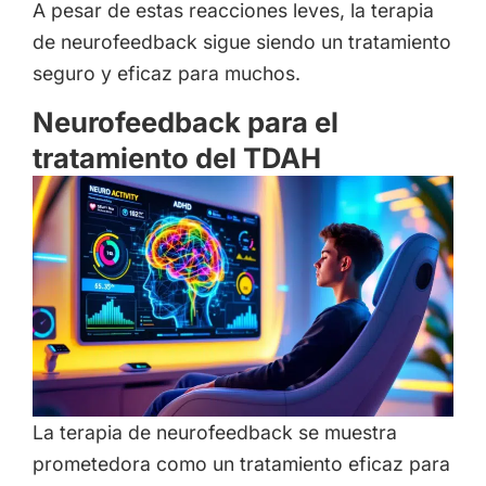
A pesar de estas reacciones leves, la terapia
de neurofeedback sigue siendo un tratamiento
seguro y eficaz para muchos.
Neurofeedback para el
tratamiento del TDAH
La terapia de neurofeedback se muestra
prometedora como un tratamiento eficaz para