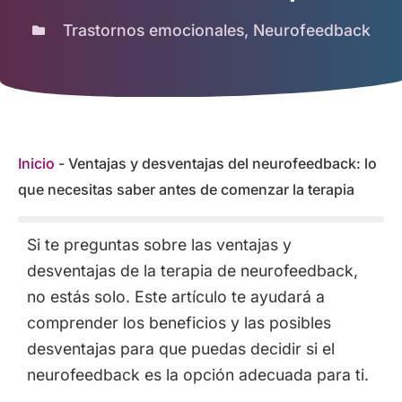
Trastornos emocionales
,
Neurofeedback
Inicio
-
Ventajas y desventajas del neurofeedback: lo
que necesitas saber antes de comenzar la terapia
Si te preguntas sobre las ventajas y
desventajas de la terapia de neurofeedback,
no estás solo. Este artículo te ayudará a
comprender los beneficios y las posibles
desventajas para que puedas decidir si el
neurofeedback es la opción adecuada para ti.