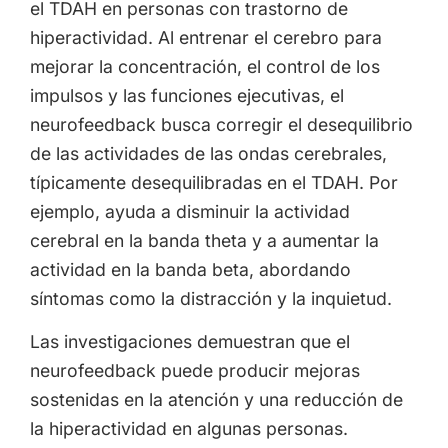
el TDAH en personas con trastorno de
hiperactividad. Al entrenar el cerebro para
mejorar la concentración, el control de los
impulsos y las funciones ejecutivas, el
neurofeedback busca corregir el desequilibrio
de las actividades de las ondas cerebrales,
típicamente desequilibradas en el TDAH. Por
ejemplo, ayuda a disminuir la actividad
cerebral en la banda theta y a aumentar la
actividad en la banda beta, abordando
síntomas como la distracción y la inquietud.
Las investigaciones demuestran que el
neurofeedback puede producir mejoras
sostenidas en la atención y una reducción de
la hiperactividad en algunas personas.