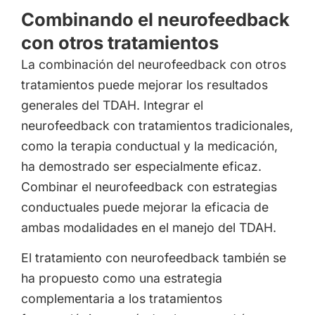
Combinando el neurofeedback
con otros tratamientos
La combinación del neurofeedback con otros
tratamientos puede mejorar los resultados
generales del TDAH. Integrar el
neurofeedback con tratamientos tradicionales,
como la terapia conductual y la medicación,
ha demostrado ser especialmente eficaz.
Combinar el neurofeedback con estrategias
conductuales puede mejorar la eficacia de
ambas modalidades en el manejo del TDAH.
El tratamiento con neurofeedback también se
ha propuesto como una estrategia
complementaria a los tratamientos