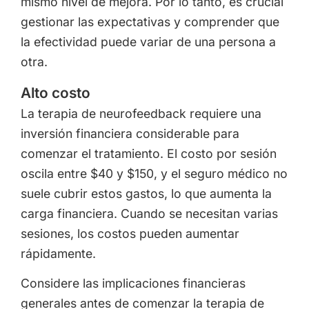
mismo nivel de mejora. Por lo tanto, es crucial
gestionar las expectativas y comprender que
la efectividad puede variar de una persona a
otra.
Alto costo
La terapia de neurofeedback requiere una
inversión financiera considerable para
comenzar el tratamiento. El costo por sesión
oscila entre $40 y $150, y el seguro médico no
suele cubrir estos gastos, lo que aumenta la
carga financiera. Cuando se necesitan varias
sesiones, los costos pueden aumentar
rápidamente.
Considere las implicaciones financieras
generales antes de comenzar la terapia de