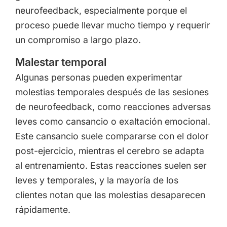
neurofeedback, especialmente porque el
proceso puede llevar mucho tiempo y requerir
un compromiso a largo plazo.
Malestar temporal
Algunas personas pueden experimentar
molestias temporales después de las sesiones
de neurofeedback, como reacciones adversas
leves como cansancio o exaltación emocional.
Este cansancio suele compararse con el dolor
post-ejercicio, mientras el cerebro se adapta
al entrenamiento. Estas reacciones suelen ser
leves y temporales, y la mayoría de los
clientes notan que las molestias desaparecen
rápidamente.