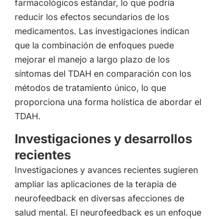
farmacológicos estándar, lo que podría
reducir los efectos secundarios de los
medicamentos. Las investigaciones indican
que la combinación de enfoques puede
mejorar el manejo a largo plazo de los
síntomas del TDAH en comparación con los
métodos de tratamiento único, lo que
proporciona una forma holística de abordar el
TDAH.
Investigaciones y desarrollos
recientes
Investigaciones y avances recientes sugieren
ampliar las aplicaciones de la terapia de
neurofeedback en diversas afecciones de
salud mental. El neurofeedback es un enfoque