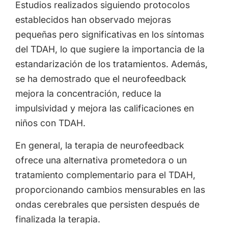
Estudios realizados siguiendo protocolos
establecidos han observado mejoras
pequeñas pero significativas en los síntomas
del TDAH, lo que sugiere la importancia de la
estandarización de los tratamientos. Además,
se ha demostrado que el neurofeedback
mejora la concentración, reduce la
impulsividad y mejora las calificaciones en
niños con TDAH.
En general, la terapia de neurofeedback
ofrece una alternativa prometedora o un
tratamiento complementario para el TDAH,
proporcionando cambios mensurables en las
ondas cerebrales que persisten después de
finalizada la terapia.