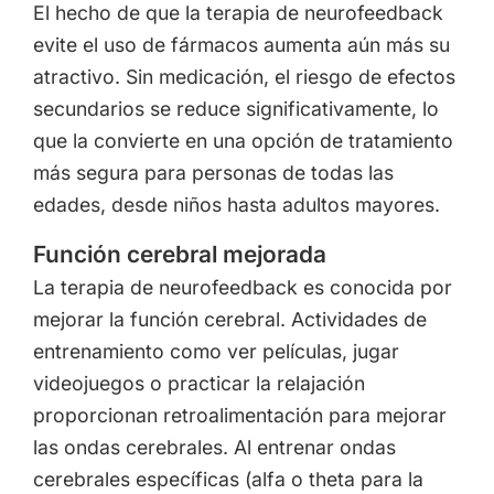
El hecho de que la terapia de neurofeedback
evite el uso de fármacos aumenta aún más su
atractivo. Sin medicación, el riesgo de efectos
secundarios se reduce significativamente, lo
que la convierte en una opción de tratamiento
más segura para personas de todas las
edades, desde niños hasta adultos mayores.
Función cerebral mejorada
La terapia de neurofeedback es conocida por
mejorar la función cerebral. Actividades de
entrenamiento como ver películas, jugar
videojuegos o practicar la relajación
proporcionan retroalimentación para mejorar
las ondas cerebrales. Al entrenar ondas
cerebrales específicas (alfa o theta para la