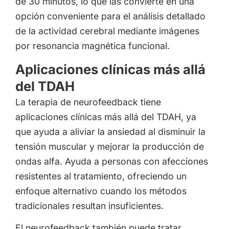
de 30 minutos, lo que las convierte en una
opción conveniente para el análisis detallado
de la actividad cerebral mediante imágenes
por resonancia magnética funcional.
Aplicaciones clínicas más allá
del TDAH
La terapia de neurofeedback tiene
aplicaciones clínicas más allá del TDAH, ya
que ayuda a aliviar la ansiedad al disminuir la
tensión muscular y mejorar la producción de
ondas alfa. Ayuda a personas con afecciones
resistentes al tratamiento, ofreciendo un
enfoque alternativo cuando los métodos
tradicionales resultan insuficientes.
El neurofeedback también puede tratar