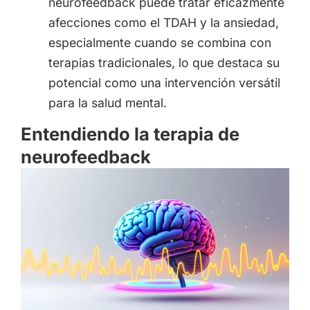
neurofeedback puede tratar eficazmente
afecciones como el TDAH y la ansiedad,
especialmente cuando se combina con
terapias tradicionales, lo que destaca su
potencial como una intervención versátil
para la salud mental.
Entendiendo la terapia de
neurofeedback