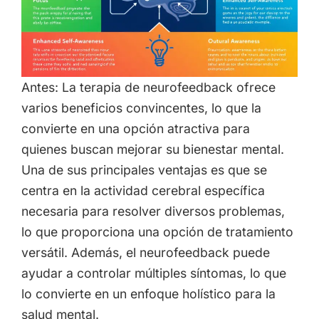
Antes: La terapia de neurofeedback ofrece
varios beneficios convincentes, lo que la
convierte en una opción atractiva para
quienes buscan mejorar su bienestar mental.
Una de sus principales ventajas es que se
centra en la actividad cerebral específica
necesaria para resolver diversos problemas,
lo que proporciona una opción de tratamiento
versátil. Además, el neurofeedback puede
ayudar a controlar múltiples síntomas, lo que
lo convierte en un enfoque holístico para la
salud mental.