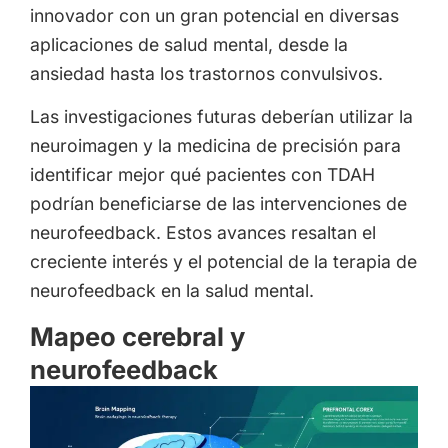
innovador con un gran potencial en diversas
aplicaciones de salud mental, desde la
ansiedad hasta los trastornos convulsivos.
Las investigaciones futuras deberían utilizar la
neuroimagen y la medicina de precisión para
identificar mejor qué pacientes con TDAH
podrían beneficiarse de las intervenciones de
neurofeedback. Estos avances resaltan el
creciente interés y el potencial de la terapia de
neurofeedback en la salud mental.
Mapeo cerebral y
neurofeedback