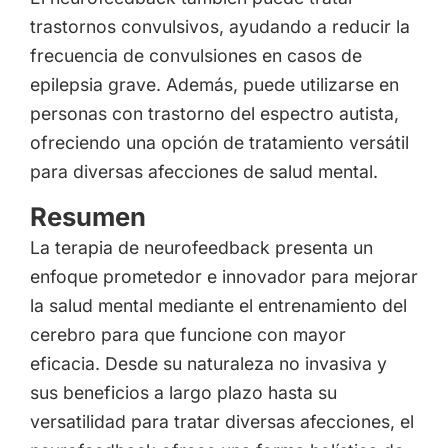
trastornos convulsivos, ayudando a reducir la
frecuencia de convulsiones en casos de
epilepsia grave. Además, puede utilizarse en
personas con trastorno del espectro autista,
ofreciendo una opción de tratamiento versátil
para diversas afecciones de salud mental.
Resumen
La terapia de neurofeedback presenta un
enfoque prometedor e innovador para mejorar
la salud mental mediante el entrenamiento del
cerebro para que funcione con mayor
eficacia. Desde su naturaleza no invasiva y
sus beneficios a largo plazo hasta su
versatilidad para tratar diversas afecciones, el