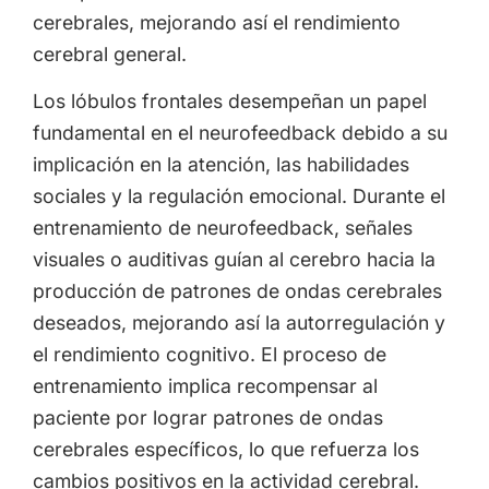
cerebrales, mejorando así el rendimiento
cerebral general.
Los lóbulos frontales desempeñan un papel
fundamental en el neurofeedback debido a su
implicación en la atención, las habilidades
sociales y la regulación emocional. Durante el
entrenamiento de neurofeedback, señales
visuales o auditivas guían al cerebro hacia la
producción de patrones de ondas cerebrales
deseados, mejorando así la autorregulación y
el rendimiento cognitivo. El proceso de
entrenamiento implica recompensar al
paciente por lograr patrones de ondas
cerebrales específicos, lo que refuerza los
cambios positivos en la actividad cerebral.