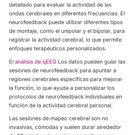
detallado para evaluar la actividad de las
ondas cerebrales en diferentes frecuencias. El
neurofeedback puede utilizar diferentes tipos
de montaje, como el unipolar y el bipolar, para
registrar la actividad cerebral, lo que permite
enfoques terapéuticos personalizados.
El
análisis de qEEG
Los datos pueden guiar las
sesiones de neurofeedback para apuntar a
regiones cerebrales específicas para mejorar
la función, lo que ayuda a personalizar los
protocolos de neurofeedback individuales en
función de la actividad cerebral personal.
Las sesiones de mapeo cerebral son no
invasivas, cómodas y suelen durar alrededor