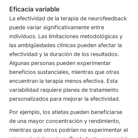
Eficacia variable
La efectividad de la terapia de neurofeedback
puede variar significativamente entre
individuos. Las limitaciones metodológicas y
las ambigüedades clínicas pueden afectar la
efectividad y la duración de los resultados.
Algunas personas pueden experimentar
beneficios sustanciales, mientras que otras
encuentran la terapia menos efectiva. Esta
variabilidad requiere planes de tratamiento
personalizados para mejorar la efectividad.
Por ejemplo, los atletas pueden beneficiarse
de una mayor concentración y rendimiento,
mientras que otros podrían no experimentar el