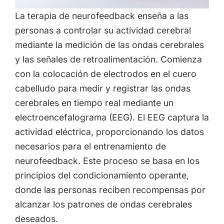
La terapia de neurofeedback enseña a las
personas a controlar su actividad cerebral
mediante la medición de las ondas cerebrales
y las señales de retroalimentación. Comienza
con la colocación de electrodos en el cuero
cabelludo para medir y registrar las ondas
cerebrales en tiempo real mediante un
electroencefalograma (EEG). El EEG captura la
actividad eléctrica, proporcionando los datos
necesarios para el entrenamiento de
neurofeedback. Este proceso se basa en los
principios del condicionamiento operante,
donde las personas reciben recompensas por
alcanzar los patrones de ondas cerebrales
deseados.