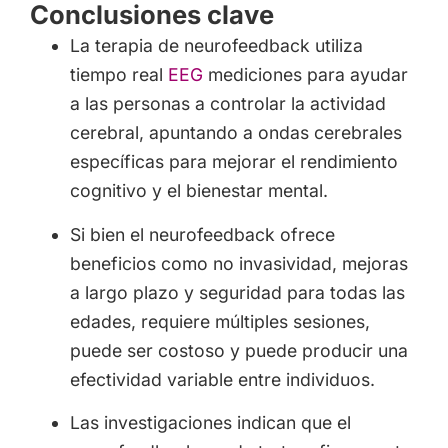
Conclusiones clave
La terapia de neurofeedback utiliza
tiempo real
EEG
mediciones para ayudar
a las personas a controlar la actividad
cerebral, apuntando a ondas cerebrales
específicas para mejorar el rendimiento
cognitivo y el bienestar mental.
Si bien el neurofeedback ofrece
beneficios como no invasividad, mejoras
a largo plazo y seguridad para todas las
edades, requiere múltiples sesiones,
puede ser costoso y puede producir una
efectividad variable entre individuos.
Las investigaciones indican que el