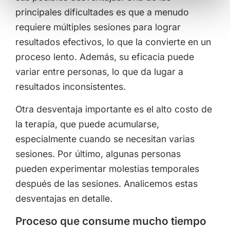
principales dificultades es que a menudo
requiere múltiples sesiones para lograr
resultados efectivos, lo que la convierte en un
proceso lento. Además, su eficacia puede
variar entre personas, lo que da lugar a
resultados inconsistentes.
Otra desventaja importante es el alto costo de
la terapia, que puede acumularse,
especialmente cuando se necesitan varias
sesiones. Por último, algunas personas
pueden experimentar molestias temporales
después de las sesiones. Analicemos estas
desventajas en detalle.
Proceso que consume mucho tiempo