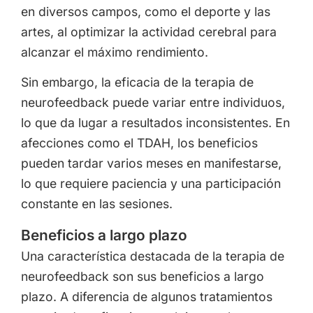
en diversos campos, como el deporte y las
artes, al optimizar la actividad cerebral para
alcanzar el máximo rendimiento.
Sin embargo, la eficacia de la terapia de
neurofeedback puede variar entre individuos,
lo que da lugar a resultados inconsistentes. En
afecciones como el TDAH, los beneficios
pueden tardar varios meses en manifestarse,
lo que requiere paciencia y una participación
constante en las sesiones.
Beneficios a largo plazo
Una característica destacada de la terapia de
neurofeedback son sus beneficios a largo
plazo. A diferencia de algunos tratamientos