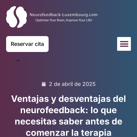
Reservar cita
2 de abril de 2025
Ventajas y desventajas del
neurofeedback: lo que
necesitas saber antes de
comenzar la terapia