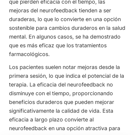
que pierden eficacia con el tiempo, las
mejoras del neurofeedback tienden a ser
duraderas, lo que lo convierte en una opción
sostenible para cambios duraderos en la salud
mental. En algunos casos, se ha demostrado
que es más eficaz que los tratamientos
farmacológicos.
Los pacientes suelen notar mejoras desde la
primera sesión, lo que indica el potencial de la
terapia. La eficacia del neurofeedback no
disminuye con el tiempo, proporcionando
beneficios duraderos que pueden mejorar
significativamente la calidad de vida. Esta
eficacia a largo plazo convierte al
neurofeedback en una opción atractiva para