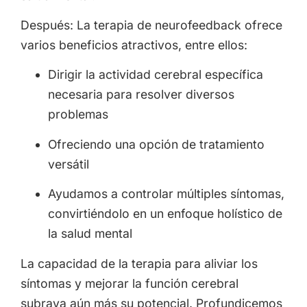
Después: La terapia de neurofeedback ofrece
varios beneficios atractivos, entre ellos:
Dirigir la actividad cerebral específica
necesaria para resolver diversos
problemas
Ofreciendo una opción de tratamiento
versátil
Ayudamos a controlar múltiples síntomas,
convirtiéndolo en un enfoque holístico de
la salud mental
La capacidad de la terapia para aliviar los
síntomas y mejorar la función cerebral
subraya aún más su potencial. Profundicemos