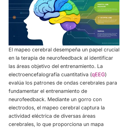
El mapeo cerebral desempeña un papel crucial
en la terapia de neurofeedback al identificar
las áreas objetivo del entrenamiento. La
electroencefalografía cuantitativa (
qEEG
)
evalúa los patrones de ondas cerebrales para
fundamentar el entrenamiento de
neurofeedback. Mediante un gorro con
electrodos, el mapeo cerebral captura la
actividad eléctrica de diversas áreas
cerebrales, lo que proporciona un mapa