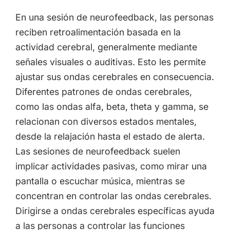
En una sesión de neurofeedback, las personas
reciben retroalimentación basada en la
actividad cerebral, generalmente mediante
señales visuales o auditivas. Esto les permite
ajustar sus ondas cerebrales en consecuencia.
Diferentes patrones de ondas cerebrales,
como las ondas alfa, beta, theta y gamma, se
relacionan con diversos estados mentales,
desde la relajación hasta el estado de alerta.
Las sesiones de neurofeedback suelen
implicar actividades pasivas, como mirar una
pantalla o escuchar música, mientras se
concentran en controlar las ondas cerebrales.
Dirigirse a ondas cerebrales específicas ayuda
a las personas a controlar las funciones