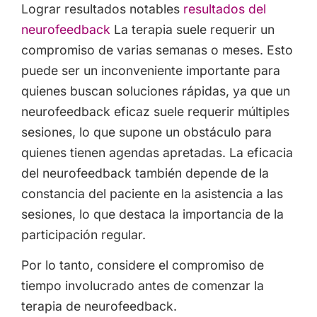
Lograr resultados notables
resultados del
neurofeedback
La terapia suele requerir un
compromiso de varias semanas o meses. Esto
puede ser un inconveniente importante para
quienes buscan soluciones rápidas, ya que un
neurofeedback eficaz suele requerir múltiples
sesiones, lo que supone un obstáculo para
quienes tienen agendas apretadas. La eficacia
del neurofeedback también depende de la
constancia del paciente en la asistencia a las
sesiones, lo que destaca la importancia de la
participación regular.
Por lo tanto, considere el compromiso de
tiempo involucrado antes de comenzar la
terapia de neurofeedback.