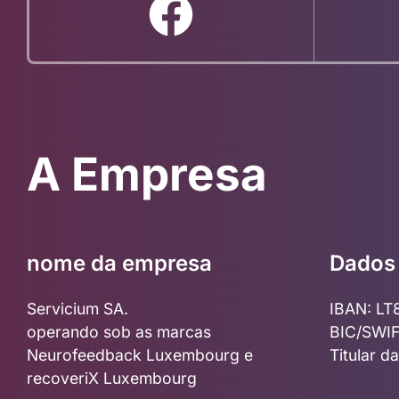
A Empresa
nome da empresa
Dados 
Servicium SA.
IBAN: LT
operando sob as marcas
BIC/SWIF
Neurofeedback Luxembourg e
Titular 
recoveriX Luxembourg