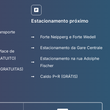
Estacionamento próximo
ansporte
Forte Neipperg e Forte Wedell
Estacionamento da Gare Centrale
Place de
GRATUITO)
Estacionamento na rua Adolphe
Fischer
 (GRATUITAS)
Caldo P+R (GRÁTIS)