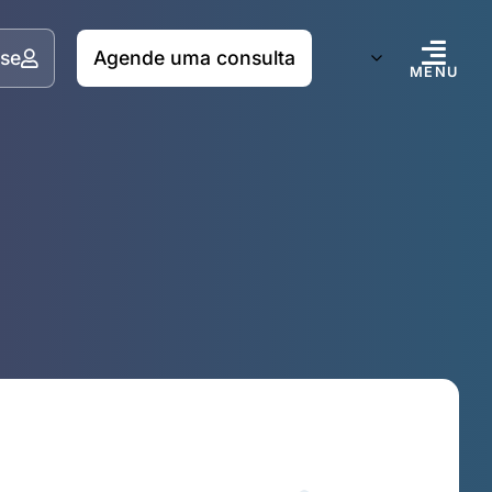
se
Agende uma consulta
MENU