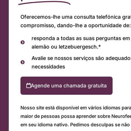
Oferecemos-lhe uma consulta telefónica gra
compromisso, dando-lhe a oportunidade de:
responda a todas as suas perguntas em i
alemão ou letzebuergesch.*
Avalie se nossos serviços são adequado
necessidades
Agende uma chamada gratuita
Nosso site está disponível em vários idiomas pa
maior de pessoas possa aprender sobre Neurofe
em seu idioma nativo. Pedimos desculpas se nã