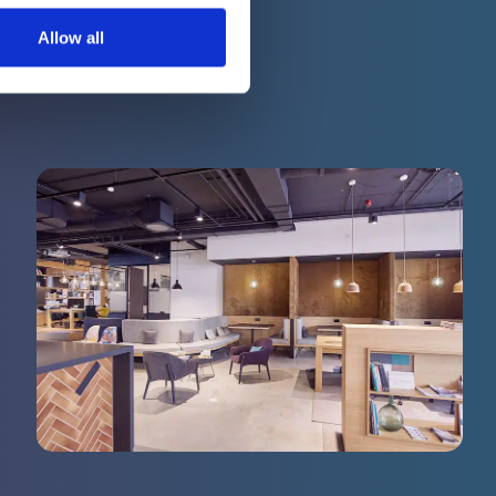
Allow all