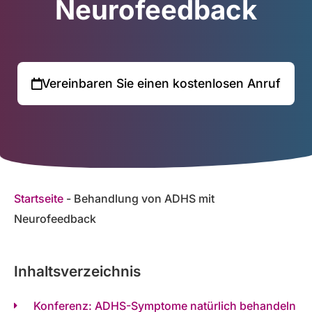
Neurofeedback
Vereinbaren Sie einen kostenlosen Anruf
Startseite
-
Behandlung von ADHS mit
Neurofeedback
Inhaltsverzeichnis
Konferenz: ADHS-Symptome natürlich behandeln