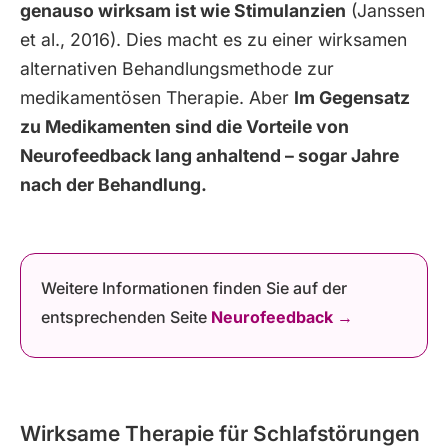
genauso wirksam ist wie Stimulanzien
(Janssen
et al., 2016). Dies macht es zu einer wirksamen
alternativen Behandlungsmethode zur
medikamentösen Therapie. Aber
Im Gegensatz
zu Medikamenten sind die Vorteile von
Neurofeedback lang anhaltend – sogar Jahre
nach der Behandlung.
Weitere Informationen finden Sie auf der
entsprechenden Seite
Neurofeedback
→
Wirksame Therapie für Schlafstörungen