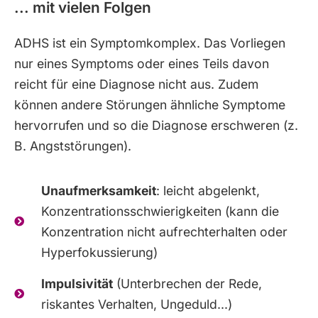
... mit vielen Folgen
ADHS ist ein Symptomkomplex. Das Vorliegen
nur eines Symptoms oder eines Teils davon
reicht für eine Diagnose nicht aus. Zudem
können andere Störungen ähnliche Symptome
hervorrufen und so die Diagnose erschweren (z.
B. Angststörungen).
Unaufmerksamkeit
: leicht abgelenkt,
Konzentrationsschwierigkeiten (kann die
Konzentration nicht aufrechterhalten oder
Hyperfokussierung)
Impulsivität
(Unterbrechen der Rede,
riskantes Verhalten, Ungeduld...)