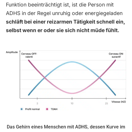
Funktion beeinträchtigt ist, ist die Person mit
ADHS in der Regel unruhig oder energiegeladen
schläft bei einer reizarmen Tätigkeit schnell ein,
selbst wenn er oder sie sich nicht müde fühlt.
Das Gehirn eines Menschen mit ADHS, dessen Kurve im