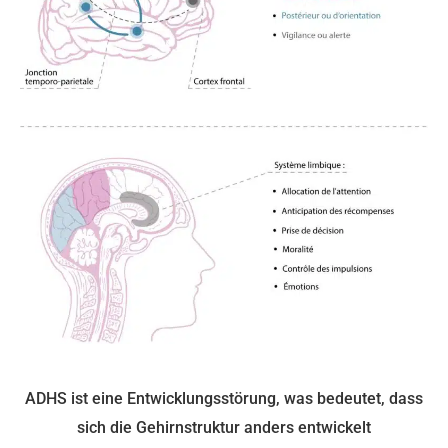
ADHS ist eine Entwicklungsstörung, was bedeutet, dass
sich die Gehirnstruktur anders entwickelt