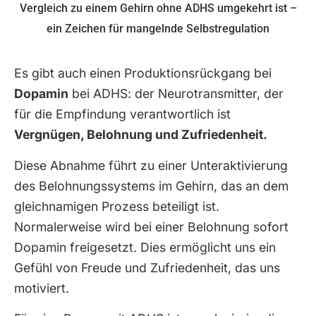
Vergleich zu einem Gehirn ohne ADHS umgekehrt ist –
ein Zeichen für mangelnde Selbstregulation
Es gibt auch einen Produktionsrückgang bei
Dopamin
bei ADHS: der Neurotransmitter, der
für die Empfindung verantwortlich ist
Vergnügen, Belohnung und Zufriedenheit.
Diese Abnahme führt zu einer Unteraktivierung
des Belohnungssystems im Gehirn, das an dem
gleichnamigen Prozess beteiligt ist.
Normalerweise wird bei einer Belohnung sofort
Dopamin freigesetzt. Dies ermöglicht uns ein
Gefühl von Freude und Zufriedenheit, das uns
motiviert.