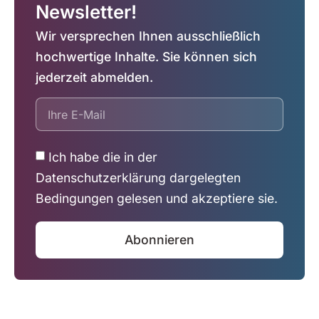
Newsletter!
Wir versprechen Ihnen ausschließlich
hochwertige Inhalte. Sie können sich
jederzeit abmelden.
Ich habe die in der
Datenschutzerklärung dargelegten
Bedingungen gelesen und akzeptiere sie.
Abonnieren