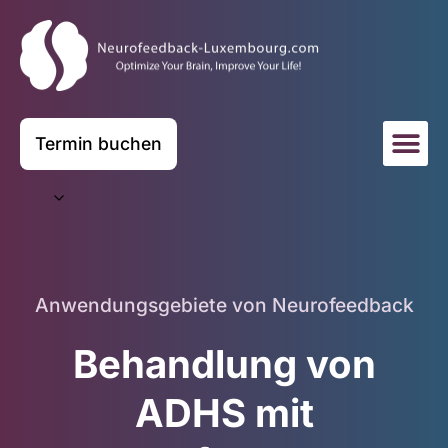
Termin buchen
Anwendungsgebiete von Neurofeedback
Behandlung von
ADHS mit