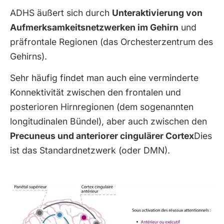
ADHS äußert sich durch
Unteraktivierung von
Aufmerksamkeitsnetzwerken im Gehirn
und
präfrontale Regionen (das Orchesterzentrum des
Gehirns).
Sehr häufig findet man auch eine verminderte
Konnektivität zwischen den frontalen und
posterioren Hirnregionen (dem sogenannten
longitudinalen Bündel), aber auch zwischen den
Precuneus und anteriorer cingulärer Cortex
Dies
ist das Standardnetzwerk (oder DMN).