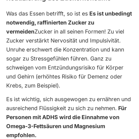
Was das Essen betrifft, so ist es
Es ist unbedingt
notwendig, raffinierten Zucker zu
vermeiden
Zucker in all seinen Formen! Zu viel
Zucker verstärkt Nervosität und Impulsivität.
Unruhe erschwert die Konzentration und kann
sogar zu Stressgefühlen führen. Ganz zu
schweigen vom Entzündungsrisiko für Körper
und Gehirn (erhöhtes Risiko für Demenz oder
Krebs, zum Beispiel).
Es ist wichtig, sich ausgewogen zu ernähren und
ausreichend Flüssigkeit zu sich zu nehmen.
Für
Personen mit ADHS wird die Einnahme von
Omega-3-Fettsäuren und Magnesium
empfohlen.