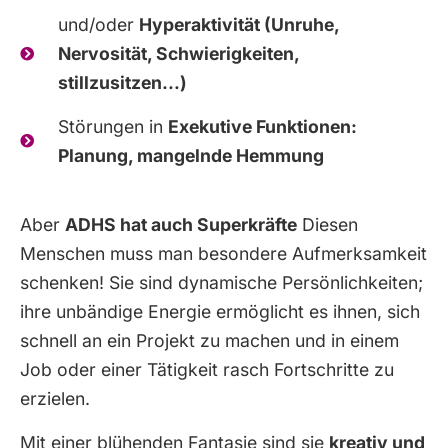
und/oder
Hyperaktivität (Unruhe,
Nervosität, Schwierigkeiten,
stillzusitzen...)
Störungen in
Exekutive Funktionen:
Planung, mangelnde Hemmung
Aber
ADHS hat auch Superkräfte
Diesen
Menschen muss man besondere Aufmerksamkeit
schenken! Sie sind dynamische Persönlichkeiten;
ihre unbändige Energie ermöglicht es ihnen, sich
schnell an ein Projekt zu machen und in einem
Job oder einer Tätigkeit rasch Fortschritte zu
erzielen.
Mit einer blühenden Fantasie sind sie
kreativ und