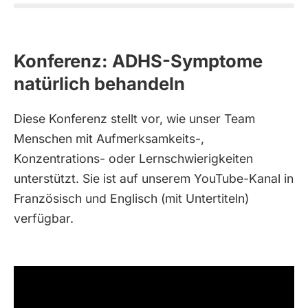
Konferenz: ADHS-Symptome
natürlich behandeln
Diese Konferenz stellt vor, wie unser Team
Menschen mit Aufmerksamkeits-,
Konzentrations- oder Lernschwierigkeiten
unterstützt. Sie ist auf unserem YouTube-Kanal in
Französisch und Englisch (mit Untertiteln)
verfügbar.