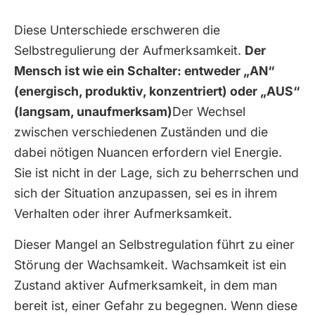
Diese Unterschiede erschweren die
Selbstregulierung der Aufmerksamkeit.
Der
Mensch ist wie ein Schalter: entweder „AN“
(energisch, produktiv, konzentriert) oder „AUS“
(langsam, unaufmerksam)
Der Wechsel
zwischen verschiedenen Zuständen und die
dabei nötigen Nuancen erfordern viel Energie.
Sie ist nicht in der Lage, sich zu beherrschen und
sich der Situation anzupassen, sei es in ihrem
Verhalten oder ihrer Aufmerksamkeit.
Dieser Mangel an Selbstregulation führt zu einer
Störung der Wachsamkeit. Wachsamkeit ist ein
Zustand aktiver Aufmerksamkeit, in dem man
bereit ist, einer Gefahr zu begegnen. Wenn diese