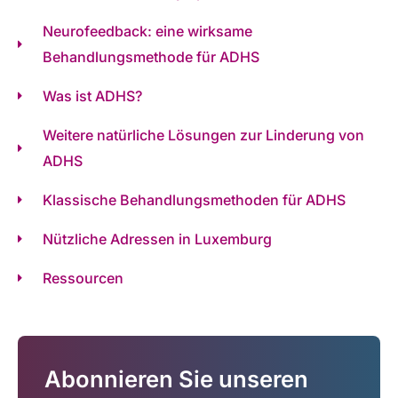
Neurofeedback: eine wirksame
Behandlungsmethode für ADHS
Was ist ADHS?
Weitere natürliche Lösungen zur Linderung von
ADHS
Klassische Behandlungsmethoden für ADHS
Nützliche Adressen in Luxemburg
Ressourcen
Abonnieren Sie unseren