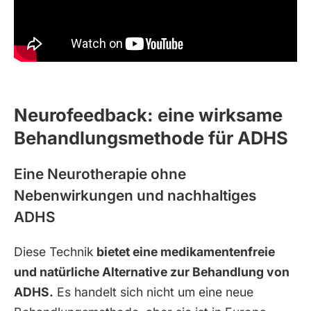
Neurofeedback: eine wirksame
Behandlungsmethode für ADHS
Eine Neurotherapie ohne
Nebenwirkungen und nachhaltiges
ADHS
Diese Technik
bietet eine medikamentenfreie
und natürliche Alternative zur Behandlung von
ADHS
.
Es handelt sich nicht um eine neue