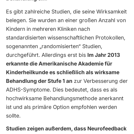
Es gibt zahlreiche Studien, die seine Wirksamkeit
belegen. Sie wurden an einer großen Anzahl von
Kindern in mehreren Kliniken nach
standardisierten wissenschaftlichen Protokollen,
sogenannten „randomisierten“ Studien,
durchgeführt. Allerdings erst bis
Im Jahr 2013
erkannte die Amerikanische Akademie für
Kinderheilkunde es schließlich als wirksame
Behandlung der Stufe 1 an
zur Verbesserung der
ADHS-Symptome. Dies bedeutet, dass es als
hochwirksame Behandlungsmethode anerkannt
ist und als primäre Option empfohlen werden
sollte.
Studien zeigen außerdem, dass Neurofeedback