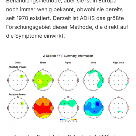
Behandlungsmethode, aber sie ist in Europa
noch immer wenig bekannt, obwohl sie bereits
seit 1970 existiert. Derzeit ist ADHS das größte
Forschungsgebiet dieser Methode, die direkt auf
die Symptome einwirkt.