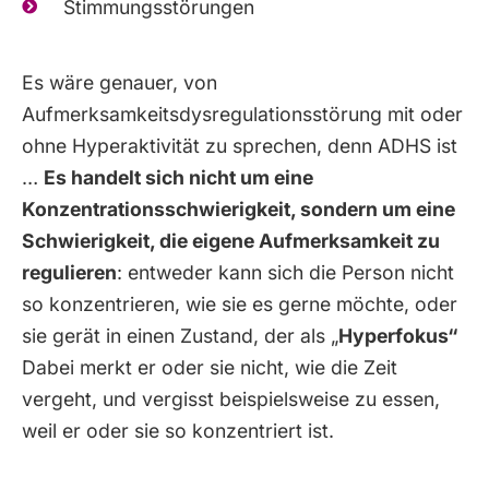
Stimmungsstörungen
Es wäre genauer, von
Aufmerksamkeitsdysregulationsstörung mit oder
ohne Hyperaktivität zu sprechen, denn ADHS ist
…
Es handelt sich nicht um eine
Konzentrationsschwierigkeit, sondern um eine
Schwierigkeit, die eigene Aufmerksamkeit zu
regulieren
: entweder kann sich die Person nicht
so konzentrieren, wie sie es gerne möchte, oder
sie gerät in einen Zustand, der als „
Hyperfokus“
Dabei merkt er oder sie nicht, wie die Zeit
vergeht, und vergisst beispielsweise zu essen,
weil er oder sie so konzentriert ist.