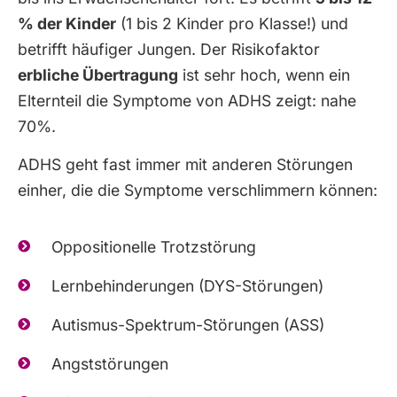
% der Kinder
(1 bis 2 Kinder pro Klasse!) und
betrifft häufiger Jungen. Der Risikofaktor
erbliche Übertragung
ist sehr hoch, wenn ein
Elternteil die Symptome von ADHS zeigt: nahe
70%.
ADHS geht fast immer mit anderen Störungen
einher, die die Symptome verschlimmern können:
Oppositionelle Trotzstörung
Lernbehinderungen (DYS-Störungen)
Autismus-Spektrum-Störungen (ASS)
Angststörungen