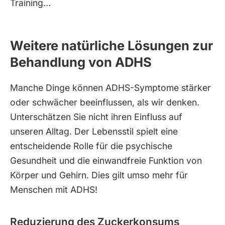
Training…
Weitere natürliche Lösungen zur
Behandlung von ADHS
Manche Dinge können ADHS-Symptome stärker
oder schwächer beeinflussen, als wir denken.
Unterschätzen Sie nicht ihren Einfluss auf
unseren Alltag. Der Lebensstil spielt eine
entscheidende Rolle für die psychische
Gesundheit und die einwandfreie Funktion von
Körper und Gehirn. Dies gilt umso mehr für
Menschen mit ADHS!
Reduzierung des Zuckerkonsums