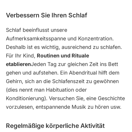
Verbessern Sie Ihren Schlaf
Schlaf beeinflusst unsere
Aufmerksamkeitsspanne und Konzentration.
Deshalb ist es wichtig, ausreichend zu schlafen.
Für Ihr Kind,
Routinen und Rituale
etablieren
Jeden Tag zur gleichen Zeit ins Bett
gehen und aufstehen. Ein Abendritual hilft dem
Gehirn, sich an die Schlafenszeit zu gewöhnen
(dies nennt man Habituation oder
Konditionierung). Versuchen Sie, eine Geschichte
vorzulesen, entspannende Musik zu hören usw.
Regelmäßige körperliche Aktivität