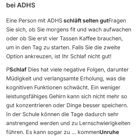
bei ADHS
Eine Person mit ADHS
schläft selten gut
Fragen
Sie sich, ob Sie morgens fit und wach aufwachen
oder ob Sie erst vier Tassen Kaffee brauchen,
um in den Tag zu starten. Falls Sie die zweite
Option ankreuzen, ist Ihr Schlaf nicht gut!
P
Schlaf
Dies hat viele negative Folgen, darunter
Müdigkeit und verlangsamte Erholung, was die
kognitiven Funktionen schwächt. Ein weniger
leistungsfähiges Gehirn kann sich nicht mehr so ​​
gut konzentrieren oder Dinge besser speichern.
In der Schule können die Tage dadurch sehr
anstrengend werden und zu Lernschwierigkeiten
führen. Es kann sogar zu … kommen
Unruhe