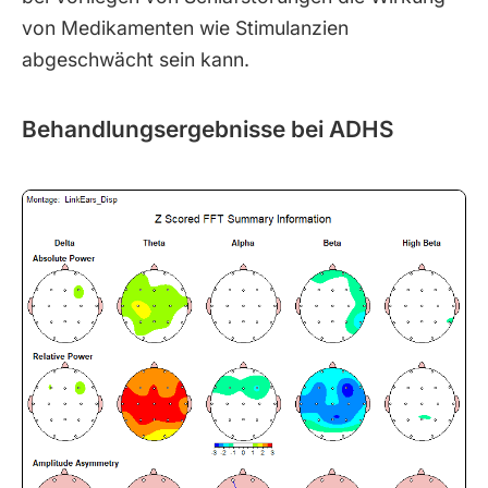
von Medikamenten wie Stimulanzien
abgeschwächt sein kann.
Behandlungsergebnisse bei ADHS